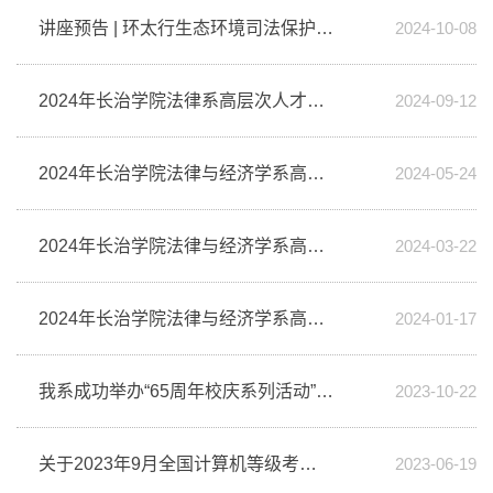
讲座预告 | 环太行生态环境司法保护漫谈
2024-10-08
2024年长治学院法律系高层次人才招聘公告
2024-09-12
2024年长治学院法律与经济学系高层次人才招聘公告
2024-05-24
2024年长治学院法律与经济学系高层次人才招聘公告
2024-03-22
2024年长治学院法律与经济学系高层次人才招聘公告
2024-01-17
我系成功举办“65周年校庆系列活动”之人才培养校友研讨会
2023-10-22
关于2023年9月全国计算机等级考试报名的通知
2023-06-19