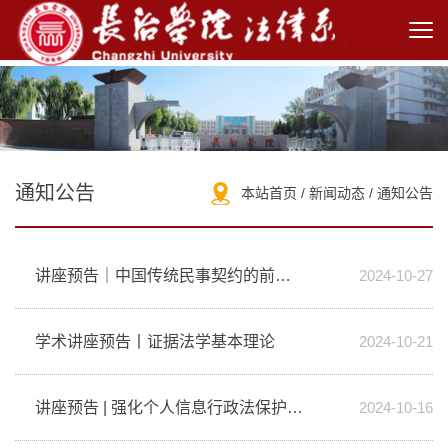
通知公告
本站首页
/
新闻动态
/
通知公告
讲座预告｜中国传统民事契约的前世与今生
2024-10-27
学术讲座预告丨证据法学基本理论
2024-10-21
讲座预告 | 强化个人信息行政法保护机制推进数字政府法治建设
2024-10-16