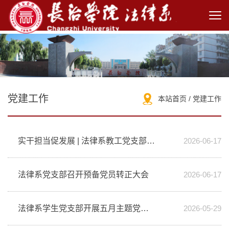
党建工作
本站首页
/
党建工作
实干担当促发展 | 法律系教工党支部开展主题党日活动
2026-06-17
法律系党支部召开预备党员转正大会
2026-06-17
法律系学生党支部开展五月主题党日活动
2026-05-29