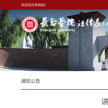
欢迎访问本网站！
本系
通知公告
讲