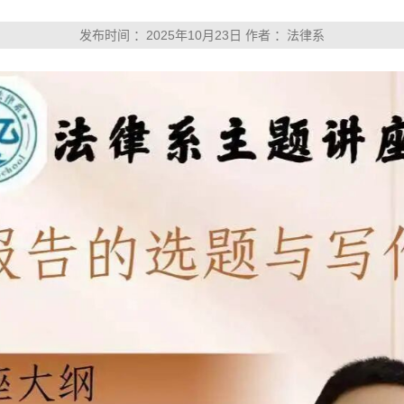
发布时间 ：2025年10月23日 作者 ：法律系